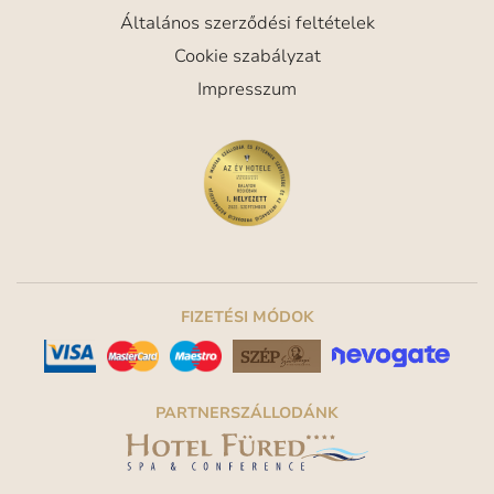
Általános szerződési feltételek
Cookie szabályzat
Impresszum
FIZETÉSI MÓDOK
PARTNERSZÁLLODÁNK