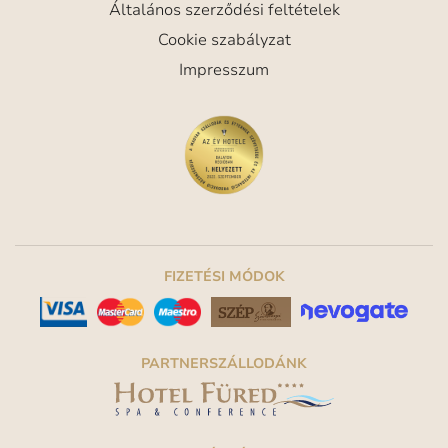
Általános szerződési feltételek
Cookie szabályzat
Impresszum
FIZETÉSI MÓDOK
PARTNERSZÁLLODÁNK