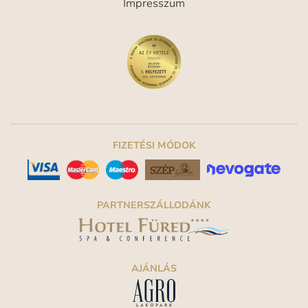
Impresszum
FIZETÉSI MÓDOK
PARTNERSZÁLLODÁNK
AJÁNLÁS