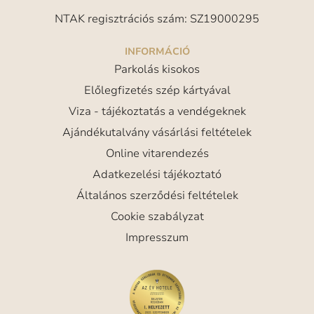
NTAK regisztrációs szám: SZ19000295
INFORMÁCIÓ
Parkolás kisokos
Előlegfizetés szép kártyával
Viza - tájékoztatás a vendégeknek
Ajándékutalvány vásárlási feltételek
Online vitarendezés
Adatkezelési tájékoztató
Általános szerződési feltételek
Cookie szabályzat
Impresszum