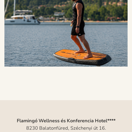
Flamingó Wellness és Konferencia Hotel****
8230 Balatonfüred, Széchenyi út 16.