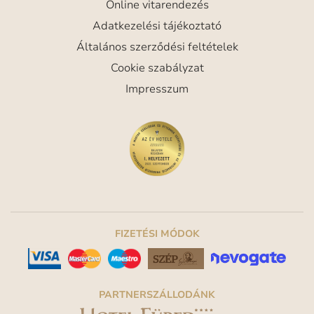
Online vitarendezés
Adatkezelési tájékoztató
Általános szerződési feltételek
Cookie szabályzat
Impresszum
FIZETÉSI MÓDOK
PARTNERSZÁLLODÁNK