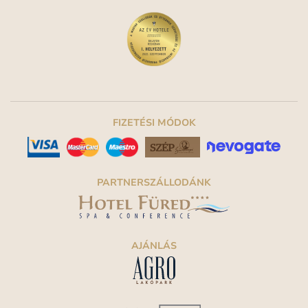
FIZETÉSI MÓDOK
PARTNERSZÁLLODÁNK
AJÁNLÁS