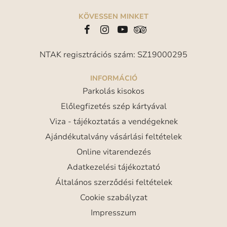
KÖVESSEN MINKET
NTAK regisztrációs szám: SZ19000295
INFORMÁCIÓ
Parkolás kisokos
Előlegfizetés szép kártyával
Viza - tájékoztatás a vendégeknek
Ajándékutalvány vásárlási feltételek
Online vitarendezés
Adatkezelési tájékoztató
Általános szerződési feltételek
Cookie szabályzat
Impresszum