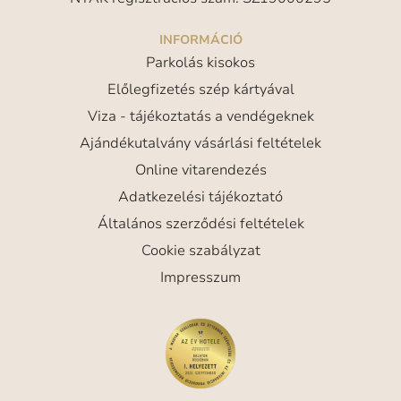
INFORMÁCIÓ
Parkolás kisokos
Előlegfizetés szép kártyával
Viza - tájékoztatás a vendégeknek
Ajándékutalvány vásárlási feltételek
Online vitarendezés
Adatkezelési tájékoztató
Általános szerződési feltételek
Cookie szabályzat
Impresszum