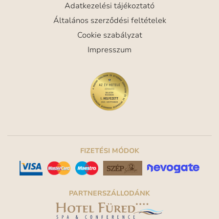
Adatkezelési tájékoztató
Általános szerződési feltételek
Cookie szabályzat
Impresszum
FIZETÉSI MÓDOK
PARTNERSZÁLLODÁNK