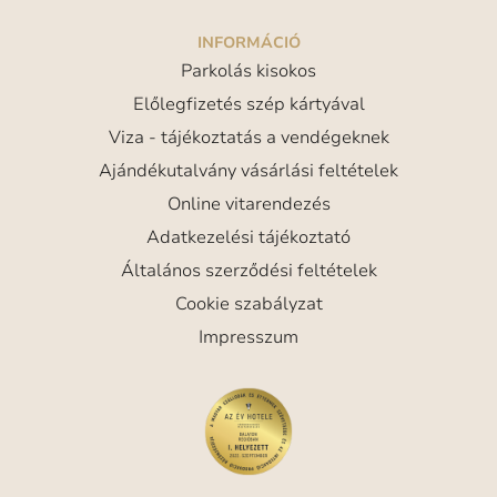
INFORMÁCIÓ
Parkolás kisokos
Előlegfizetés szép kártyával
Viza - tájékoztatás a vendégeknek
Ajándékutalvány vásárlási feltételek
Online vitarendezés
Adatkezelési tájékoztató
Általános szerződési feltételek
Cookie szabályzat
Impresszum