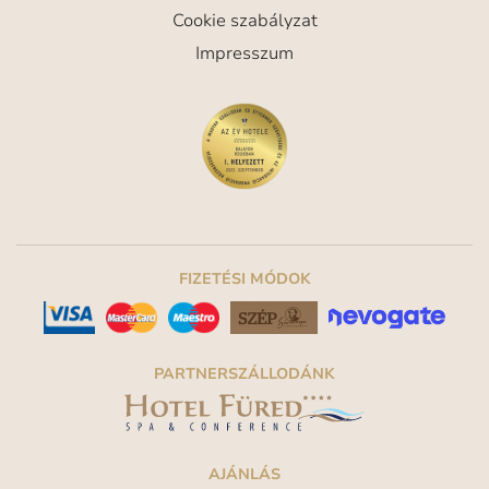
Cookie szabályzat
Impresszum
FIZETÉSI MÓDOK
PARTNERSZÁLLODÁNK
AJÁNLÁS