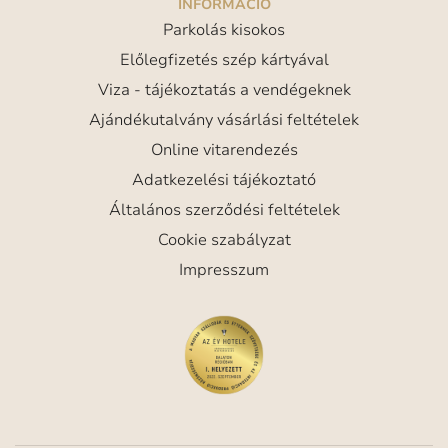
INFORMÁCIÓ
Parkolás kisokos
Előlegfizetés szép kártyával
Viza - tájékoztatás a vendégeknek
Ajándékutalvány vásárlási feltételek
Online vitarendezés
Adatkezelési tájékoztató
Általános szerződési feltételek
Cookie szabályzat
Impresszum